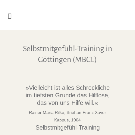
Selbstmitgefühl-Training in
Göttingen (MBCL)
»Vielleicht ist alles Schreckliche
im tiefsten Grunde das Hilflose,
das von uns Hilfe will.«
Rainer Maria Rilke, Brief an Franz Xaver
Kappus, 1904
Selbstmitgefühl-Training